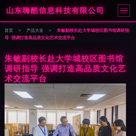
山东嗨酷信息科技有限公司
首页
>
产品大全
>
朱敏副校长赴大学城校区图书馆调研指
导 强调打造高品质文化艺术交流平台
朱敏副校长赴大学城校区图书馆
调研指导 强调打造高品质文化艺
术交流平台